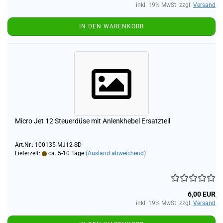
inkl. 19% MwSt. zzgl.
Versand
IN DEN WARENKORB
Micro Jet 12 Steuerdüse mit Anlenkhebel Ersatzteil
Art.Nr.: 100135-MJ12-SD
Lieferzeit:
ca. 5-10 Tage
(Ausland abweichend)
6,00 EUR
inkl. 19% MwSt. zzgl.
Versand