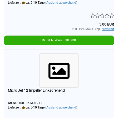
Lieferzeit:
ca. 5-10 Tage
(Ausland abweichend)
5,00 EUR
inkl. 19% MwSt. zzgl.
Versand
IN DEN WARENKORB
Micro Jet 12 Impeller Linksdrehend
Art.Nr.: 100135-MJ12-I-L
Lieferzeit:
ca. 5-10 Tage
(Ausland abweichend)