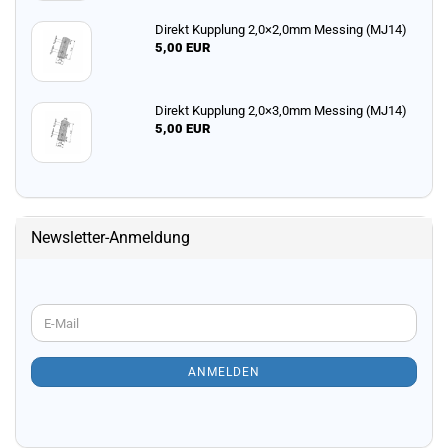
Direkt Kupplung 2,0×2,0mm Messing (MJ14)
5,00 EUR
Direkt Kupplung 2,0×3,0mm Messing (MJ14)
5,00 EUR
Newsletter-Anmeldung
WEITER
E-
ZUR
Mail
NEWSLETTER-
ANMELDUNG
ANMELDEN