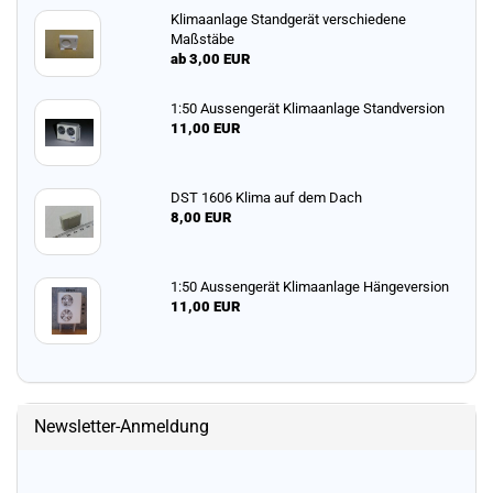
Klimaanlage Standgerät verschiedene
Maßstäbe
ab 3,00 EUR
1:50 Aussengerät Klimaanlage Standversion
11,00 EUR
DST 1606 Klima auf dem Dach
8,00 EUR
1:50 Aussengerät Klimaanlage Hängeversion
11,00 EUR
Newsletter-Anmeldung